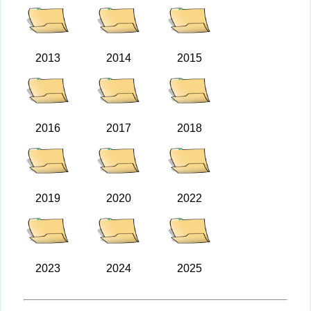
2013
2014
2015
2016
2017
2018
2019
2020
2022
2023
2024
2025