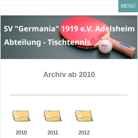
MENÜ
MENÜ
Archiv ab 2010
2010
2011
2012