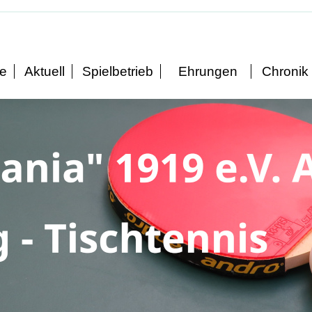
te
Aktuell
Spielbetrieb
Ehrungen
Chronik