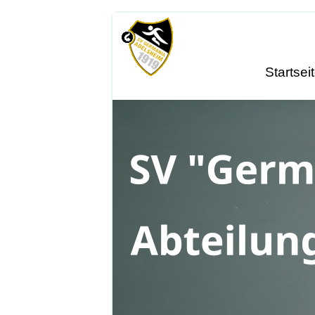
Startsei