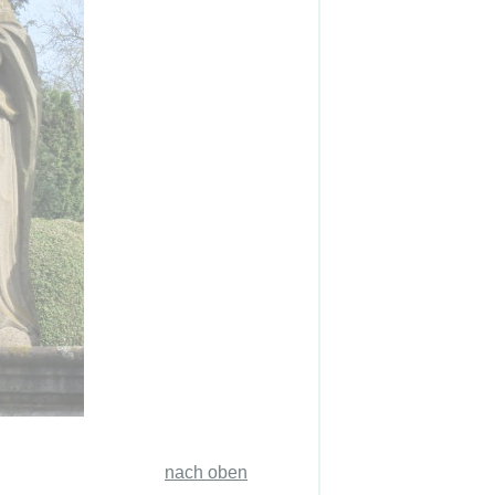
nach oben