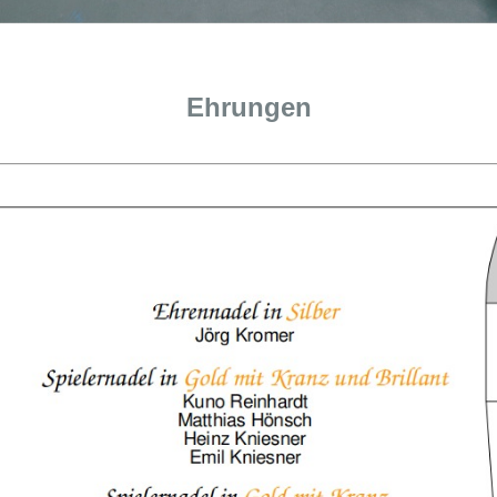
Ehrungen