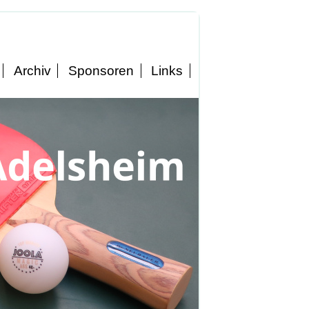
Archiv
Sponsoren
Links